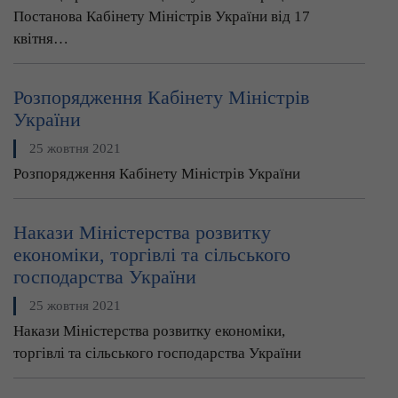
Постанова Кабінету Міністрів України від 17
квітня…
Розпорядження Кабінету Міністрів
України
25 жовтня 2021
Розпорядження Кабінету Міністрів України
Накази Міністерства розвитку
економіки, торгівлі та сільського
господарства України
25 жовтня 2021
Накази Міністерства розвитку економіки,
торгівлі та сільського господарства України