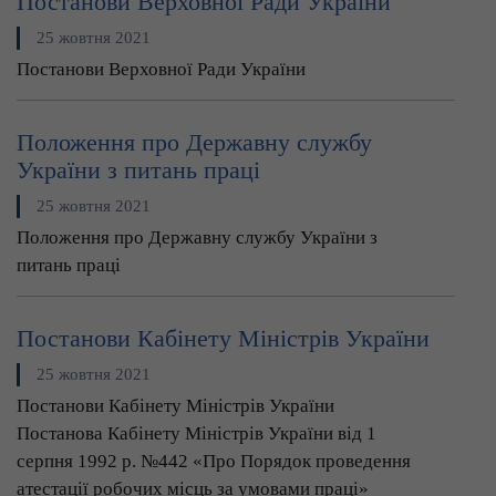
Постанови Верховної Ради України
25 жовтня 2021
Постанови Верховної Ради України
Положення про Державну службу
України з питань праці
25 жовтня 2021
Положення про Державну службу України з
питань праці
Постанови Кабінету Міністрів України
25 жовтня 2021
Постанови Кабінету Міністрів України
Постанова Кабінету Міністрів України від 1
серпня 1992 р. №442 «Про Порядок проведення
атестації робочих місць за умовами праці»