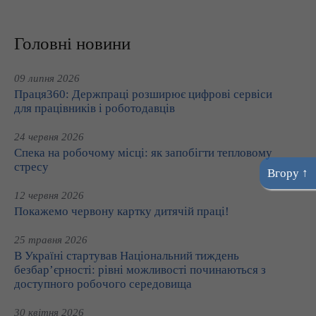
Головні новини
09 липня 2026
Праця360: Держпраці розширює цифрові сервіси
для працівників і роботодавців
24 червня 2026
Спека на робочому місці: як запобігти тепловому
стресу
Вгору ↑
12 червня 2026
Покажемо червону картку дитячій праці!
25 травня 2026
В Україні стартував Національний тиждень
безбар’єрності: рівні можливості починаються з
доступного робочого середовища
30 квітня 2026