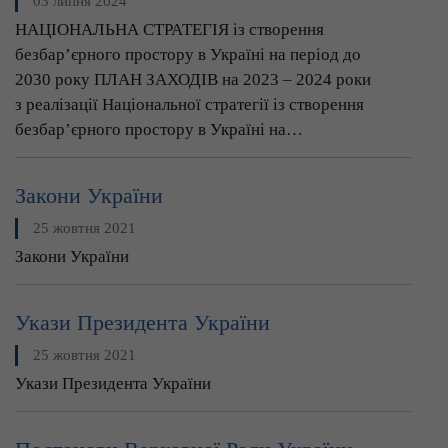
03 липня 2024
НАЦІОНАЛЬНА СТРАТЕГІЯ із створення
безбар’єрного простору в Україні на період до
2030 року ПЛАН ЗАХОДІВ на 2023 – 2024 роки
з реалізації Національної стратегії із створення
безбар’єрного простору в Україні на…
Закони України
25 жовтня 2021
Закони України
Укази Президента України
25 жовтня 2021
Укази Президента України