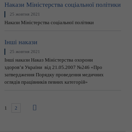
Накази Міністерства соціальної політики
25 жовтня 2021
Накази Міністерства соціальної політики
Інші накази
25 жовтня 2021
Інші накази Наказ Міністерства охорони
здоров’я України від 21.05.2007 №246 «Про
затвердження Порядку проведення медичних
оглядів працівників певних категорій»
1
2