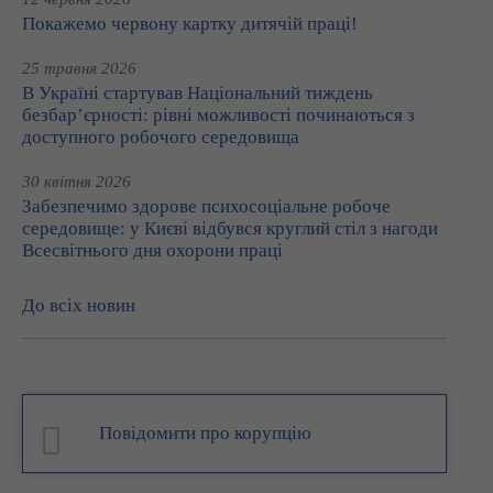
Покажемо червону картку дитячій праці!
25 травня 2026
В Україні стартував Національний тиждень
безбар’єрності: рівні можливості починаються з
доступного робочого середовища
30 квітня 2026
Забезпечимо здорове психосоціальне робоче
середовище: у Києві відбувся круглий стіл з нагоди
Всесвітнього дня охорони праці
До всіх новин
Повідомити про корупцію