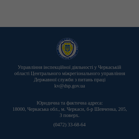
Управління інспекційної діяльності у Черкаській
області Центрального міжрегіонального управління
Державної служби з питань праці
kv@dsp.gov.ua
Юридична та фактична адреса:
18000, Черкаська обл., м. Черкаси, б-р Шевченка, 205,
3 поверх.
(0472) 33-68-64