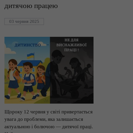
дитячою працею
03 червня 2025
Щороку 12 червня у світі привертається
увага до проблеми, яка залишається
актуальною і болючою — дитячої праці.