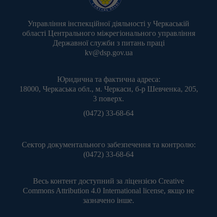
Управління інспекційної діяльності у Черкаській
області Центрального міжрегіонального управління
Державної служби з питань праці
kv@dsp.gov.ua
Юридична та фактична адреса:
18000, Черкаська обл., м. Черкаси, б-р Шевченка, 205,
3 поверх.
(0472) 33-68-64
Сектор документального забезпечення та контролю:
(0472) 33-68-64
Весь контент доступний за ліцензією
Creative
Commons Attribution 4.0 International license
, якщо не
зазначено інше.