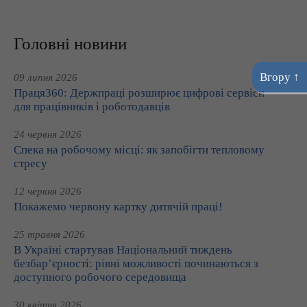
Головні новини
Вгору ↑
09 липня 2026
Праця360: Держпраці розширює цифрові сервіси
для працівників і роботодавців
24 червня 2026
Спека на робочому місці: як запобігти тепловому
стресу
12 червня 2026
Покажемо червону картку дитячій праці!
25 травня 2026
В Україні стартував Національний тиждень
безбар’єрності: рівні можливості починаються з
доступного робочого середовища
30 квітня 2026