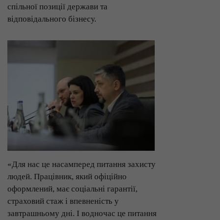
спільної позиції держави та
відповідального бізнесу.
«Для нас це насамперед питання захисту
людей. Працівник, який офіційно
оформлений, має соціальні гарантії,
страховий стаж і впевненість у
завтрашньому дні. І водночас це питання