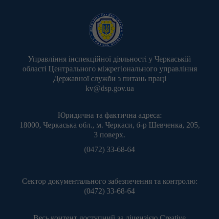
Управління інспекційної діяльності у Черкаській
області Центрального міжрегіонального управління
Державної служби з питань праці
kv@dsp.gov.ua
Юридична та фактична адреса:
18000, Черкаська обл., м. Черкаси, б-р Шевченка, 205,
3 поверх.
(0472) 33-68-64
Сектор документального забезпечення та контролю:
(0472) 33-68-64
Весь контент доступний за ліцензією
Creative