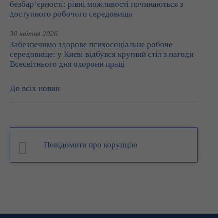
безбар’єрності: рівні можливості починаються з
доступного робочого середовища
30 квітня 2026
Забезпечимо здорове психосоціальне робоче
середовище: у Києві відбувся круглий стіл з нагоди
Всесвітнього дня охорони праці
До всіх новин
Повідомити про корупцію