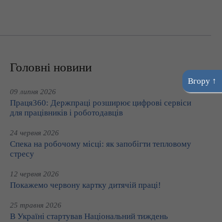
Головні новини
Вгору ↑
09 липня 2026
Праця360: Держпраці розширює цифрові сервіси
для працівників і роботодавців
24 червня 2026
Спека на робочому місці: як запобігти тепловому
стресу
12 червня 2026
Покажемо червону картку дитячій праці!
25 травня 2026
В Україні стартував Національний тиждень