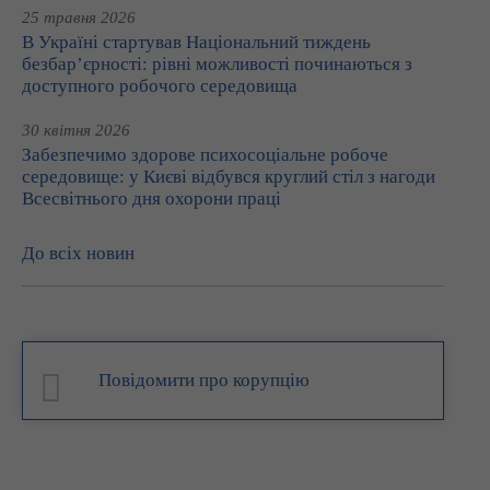
25 травня 2026
В Україні стартував Національний тиждень
безбар’єрності: рівні можливості починаються з
доступного робочого середовища
30 квітня 2026
Забезпечимо здорове психосоціальне робоче
середовище: у Києві відбувся круглий стіл з нагоди
Всесвітнього дня охорони праці
До всіх новин
Повідомити про корупцію