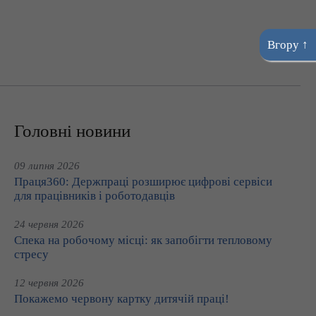
Вгору ↑
Головні новини
09 липня 2026
Праця360: Держпраці розширює цифрові сервіси
для працівників і роботодавців
24 червня 2026
Спека на робочому місці: як запобігти тепловому
стресу
12 червня 2026
Покажемо червону картку дитячій праці!