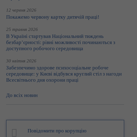
12 червня 2026
Покажемо червону картку дитячій праці!
25 травня 2026
В Україні стартував Національний тиждень
безбар’єрності: рівні можливості починаються з
доступного робочого середовища
30 квітня 2026
Забезпечимо здорове психосоціальне робоче
середовище: у Києві відбувся круглий стіл з нагоди
Всесвітнього дня охорони праці
До всіх новин
Повідомити про корупцію