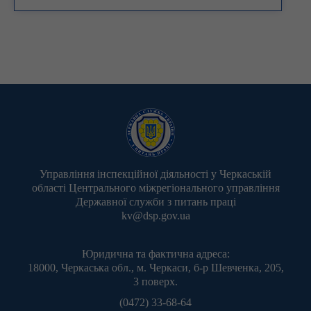
Управління інспекційної діяльності у Черкаській
області Центрального міжрегіонального управління
Державної служби з питань праці
kv@dsp.gov.ua
Юридична та фактична адреса:
18000, Черкаська обл., м. Черкаси, б-р Шевченка, 205,
3 поверх.
(0472) 33-68-64