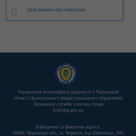
Повідомити про корупцію
Управління інспекційної діяльності у Черкаській
області Центрального міжрегіонального управління
Державної служби з питань праці
kv@dsp.gov.ua
Юридична та фактична адреса:
18000, Черкаська обл., м. Черкаси, б-р Шевченка, 205,