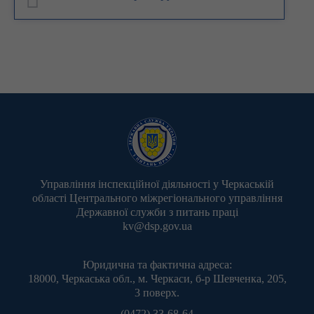
Управління інспекційної діяльності у Черкаській
області Центрального міжрегіонального управління
Державної служби з питань праці
kv@dsp.gov.ua
Юридична та фактична адреса:
18000, Черкаська обл., м. Черкаси, б-р Шевченка, 205,
3 поверх.
(0472) 33-68-64