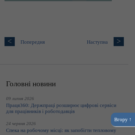
<
>
Попередня
Наступна
Головні новини
09 липня 2026
Праця360: Держпраці розширює цифрові сервіси
для працівників і роботодавців
Вгору ↑
24 червня 2026
Спека на робочому місці: як запобігти тепловому