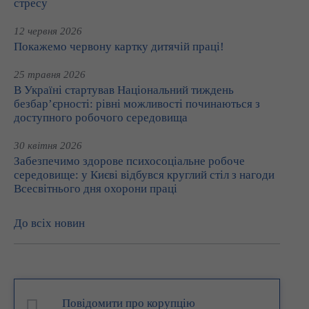
стресу
12 червня 2026
Покажемо червону картку дитячій праці!
25 травня 2026
В Україні стартував Національний тиждень
безбар’єрності: рівні можливості починаються з
доступного робочого середовища
30 квітня 2026
Забезпечимо здорове психосоціальне робоче
середовище: у Києві відбувся круглий стіл з нагоди
Всесвітнього дня охорони праці
До всіх новин
Повідомити про корупцію