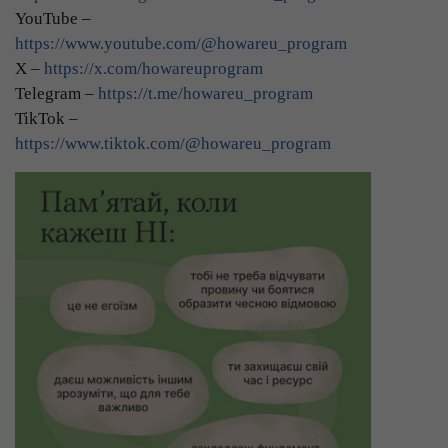
YouTube –
https://www.youtube.com/@howareu_program
X –
https://x.com/howareuprogram
Telegram –
https://t.me/howareu_program
TikTok –
https://www.tiktok.com/@howareu_program