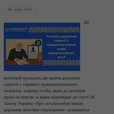
08 липня 2026
До
категорій громадян, що мають додаткові
гарантії у сприянні працевлаштуванню,
належать, зокрема особи, яким до настання
права на пенсію за віком відповідно до статті 26
Закону України «Про загальнообов’язкове
державне пенсійне страхування» залишилося