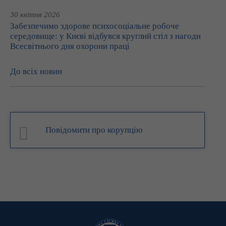
30 квітня 2026
Забезпечимо здорове психосоціальне робоче
середовище: у Києві відбувся круглий стіл з нагоди
Всесвітнього дня охорони праці
До всіх новин
Повідомити про корупцію