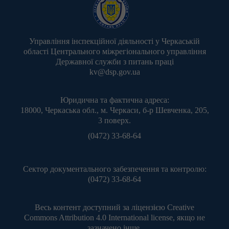
Управління інспекційної діяльності у Черкаській
області Центрального міжрегіонального управління
Державної служби з питань праці
kv@dsp.gov.ua
Юридична та фактична адреса:
18000, Черкаська обл., м. Черкаси, б-р Шевченка, 205,
3 поверх.
(0472) 33-68-64
Сектор документального забезпечення та контролю:
(0472) 33-68-64
Весь контент доступний за ліцензією
Creative
Commons Attribution 4.0 International license
, якщо не
зазначено інше.