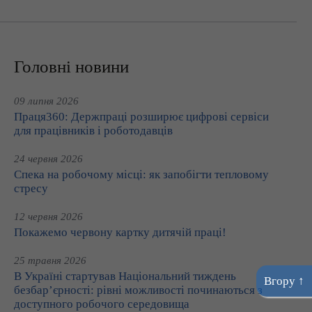
Головні новини
09 липня 2026
Праця360: Держпраці розширює цифрові сервіси
для працівників і роботодавців
24 червня 2026
Спека на робочому місці: як запобігти тепловому
стресу
12 червня 2026
Покажемо червону картку дитячій праці!
25 травня 2026
В Україні стартував Національний тиждень
Вгору ↑
безбар’єрності: рівні можливості починаються з
доступного робочого середовища