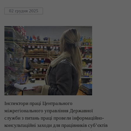
02 грудня 2025
Інспектори праці Центрального
міжрегіонального управління Державної
служби з питань праці провели інформаційно-
консультаційні заходи для працівників суб’єктів