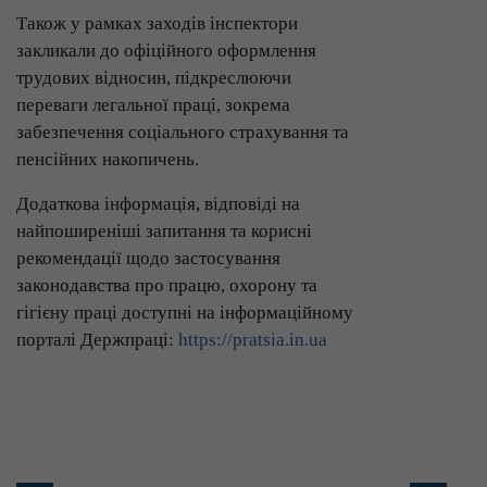
Також у рамках заходів інспектори
закликали до офіційного оформлення
трудових відносин, підкреслюючи
переваги легальної праці, зокрема
забезпечення соціального страхування та
пенсійних накопичень.
Додаткова інформація, відповіді на
найпоширеніші запитання та корисні
рекомендації щодо застосування
законодавства про працю, охорону та
гігієну праці доступні на інформаційному
порталі Держпраці:
https://pratsia.in.ua