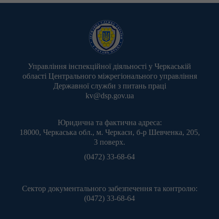
Управління інспекційної діяльності у Черкаській
області Центрального міжрегіонального управління
Державної служби з питань праці
kv@dsp.gov.ua
Юридична та фактична адреса:
18000, Черкаська обл., м. Черкаси, б-р Шевченка, 205,
3 поверх.
(0472) 33-68-64
Сектор документального забезпечення та контролю:
(0472) 33-68-64