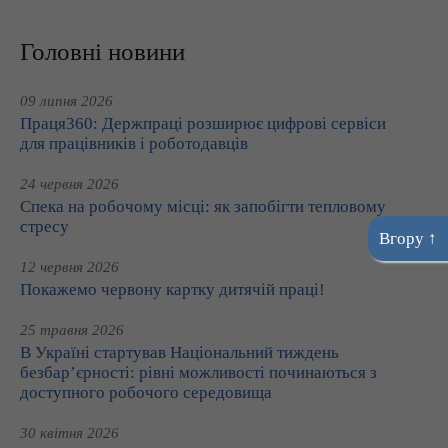
Головні новини
09 липня 2026
Праця360: Держпраці розширює цифрові сервіси
для працівників і роботодавців
24 червня 2026
Спека на робочому місці: як запобігти тепловому
стресу
Вгору ↑
12 червня 2026
Покажемо червону картку дитячій праці!
25 травня 2026
В Україні стартував Національний тиждень
безбар’єрності: рівні можливості починаються з
доступного робочого середовища
30 квітня 2026