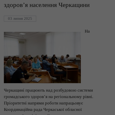
здоров’я населення Черкащини
03 липня 2025
На
Черкащині працюють над розбудовою системи
громадського здоров’я на регіональному рівні.
Пріоритетні напрями роботи напрацьовує
Координаційна рада Черкаської обласної