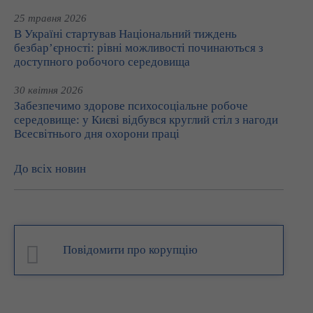
25 травня 2026
В Україні стартував Національний тиждень
безбар’єрності: рівні можливості починаються з
доступного робочого середовища
30 квітня 2026
Забезпечимо здорове психосоціальне робоче
середовище: у Києві відбувся круглий стіл з нагоди
Всесвітнього дня охорони праці
До всіх новин
Повідомити про корупцію