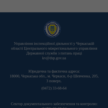
Управління інспекційної діяльності у Черкаській
області Центрального міжрегіонального управління
Державної служби з питань праці
kv@dsp.gov.ua
Юридична та фактична адреса:
18000, Черкаська обл., м. Черкаси, б-р Шевченка, 205,
3 поверх.
(0472) 33-68-64
Сектор документального забезпечення та контролю: