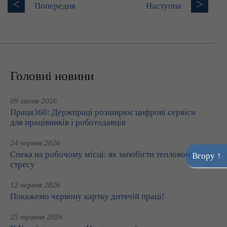
<
>
Попередня
Наступна
Головні новини
09 липня 2026
Праця360: Держпраці розширює цифрові сервіси
для працівників і роботодавців
24 червня 2026
Спека на робочому місці: як запобігти тепловому
Вгору ↑
стресу
12 червня 2026
Покажемо червону картку дитячій праці!
25 травня 2026