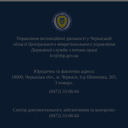
Управління інспекційної діяльності у Черкаській
області Центрального міжрегіонального управління
Державної служби з питань праці
kv@dsp.gov.ua
Юридична та фактична адреса:
18000, Черкаська обл., м. Черкаси, б-р Шевченка, 205,
3 поверх.
(0472) 33-68-64
Сектор документального забезпечення та контролю:
(0472) 33-68-64