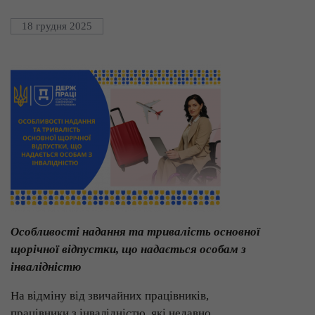
18 грудня 2025
Особливості надання та тривалість основної
щорічної відпустки, що надається особам з
інвалідністю
На відміну від звичайних працівників,
працівники з інвалідністю, які недавно