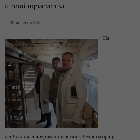
агропідприємства
09 вересня 2022
На
необхідності дотримання вимог з безпеки праці