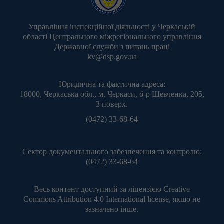
Управління інспекційної діяльності у Черкаській
області Центрального міжрегіонального управління
Державної служби з питань праці
kv@dsp.gov.ua
Юридична та фактична адреса:
18000, Черкаська обл., м. Черкаси, б-р Шевченка, 205,
3 поверх.
(0472) 33-68-64
Сектор документального забезпечення та контролю:
(0472) 33-68-64
Весь контент доступний за ліцензією
Creative
Commons Attribution 4.0 International license
, якщо не
зазначено інше.