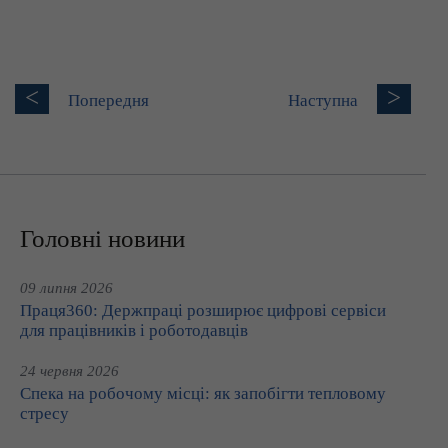
<
>
Попередня
Наступна
Головні новини
09 липня 2026
Праця360: Держпраці розширює цифрові сервіси
для працівників і роботодавців
24 червня 2026
Спека на робочому місці: як запобігти тепловому
стресу