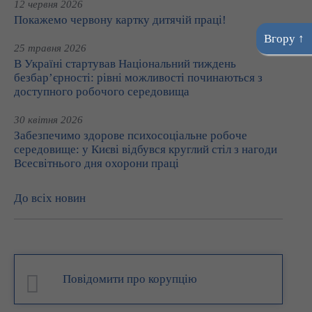
12 червня 2026
Покажемо червону картку дитячій праці!
Вгору ↑
25 травня 2026
В Україні стартував Національний тиждень
безбар’єрності: рівні можливості починаються з
доступного робочого середовища
30 квітня 2026
Забезпечимо здорове психосоціальне робоче
середовище: у Києві відбувся круглий стіл з нагоди
Всесвітнього дня охорони праці
До всіх новин
Повідомити про корупцію