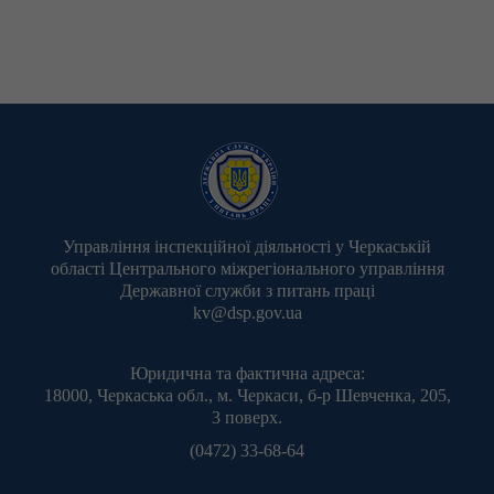
Управління інспекційної діяльності у Черкаській
області Центрального міжрегіонального управління
Державної служби з питань праці
kv@dsp.gov.ua
Юридична та фактична адреса:
18000, Черкаська обл., м. Черкаси, б-р Шевченка, 205,
3 поверх.
(0472) 33-68-64