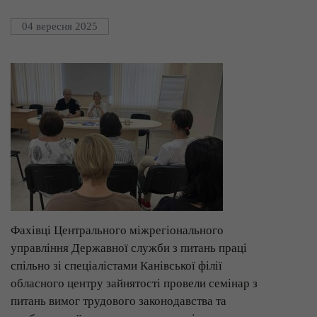
04 вересня 2025
Фахівці Центрального міжрегіонального
управління Державної служби з питань праці
спільно зі спеціалістами Канівської філії
обласного центру зайнятості провели семінар з
питань вимог трудового законодавства та