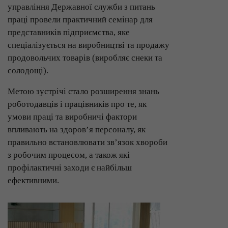
управління Державної служби з питань
праці провели практичний семінар для
представників підприємства, яке
спеціалізується на виробництві та продажу
продовольчих товарів (виробляє снеки та
солодощі).
Метою зустрічі стало розширення знань
роботодавців і працівників про те, як
умови праці та виробничі фактори
впливають на здоров’я персоналу, як
правильно встановлювати зв’язок хвороби
з робочим процесом, а також які
профілактичні заходи є найбільш
ефективними.