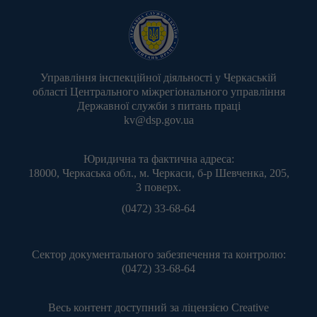
Управління інспекційної діяльності у Черкаській
області Центрального міжрегіонального управління
Державної служби з питань праці
kv@dsp.gov.ua
Юридична та фактична адреса:
18000, Черкаська обл., м. Черкаси, б-р Шевченка, 205,
3 поверх.
(0472) 33-68-64
Сектор документального забезпечення та контролю:
(0472) 33-68-64
Весь контент доступний за ліцензією
Creative