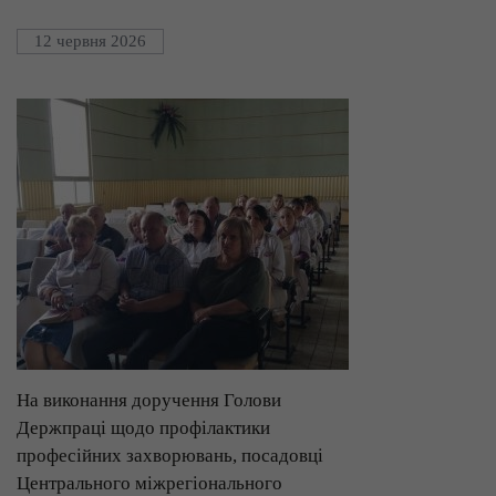
12 червня 2026
На виконання доручення Голови
Держпраці щодо профілактики
професійних захворювань, посадовці
Центрального міжрегіонального