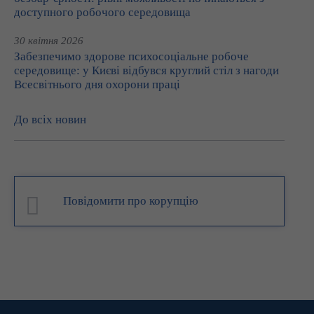
доступного робочого середовища
30 квітня 2026
Забезпечимо здорове психосоціальне робоче
середовище: у Києві відбувся круглий стіл з нагоди
Всесвітнього дня охорони праці
До всіх новин
Повідомити про корупцію