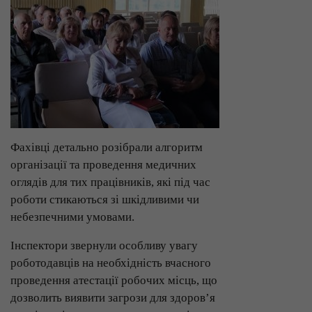
Фахівці детально розібрали алгоритм
організації та проведення медичних
оглядів для тих працівників, які під час
роботи стикаються зі шкідливими чи
небезпечними умовами.
Інспектори звернули особливу увагу
роботодавців на необхідність вчасного
проведення атестації робочих місць, що
дозволить виявити загрози для здоров’я