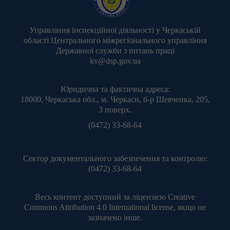
Управління інспекційної діяльності у Черкаській
області Центрального міжрегіонального управління
Державної служби з питань праці
kv@dsp.gov.ua
Юридична та фактична адреса:
18000, Черкаська обл., м. Черкаси, б-р Шевченка, 205,
3 поверх.
(0472) 33-68-64
Сектор документального забезпечення та контролю:
(0472) 33-68-64
Весь контент доступний за ліцензією
Creative
Commons Attribution 4.0 International license
, якщо не
зазначено інше.