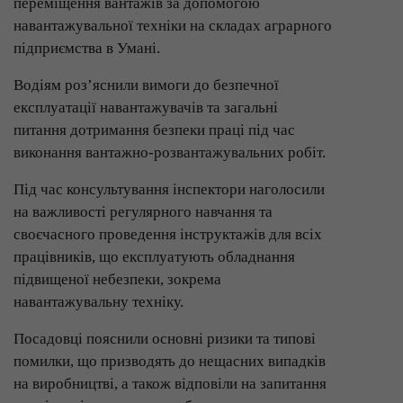
переміщення вантажів за допомогою
навантажувальної техніки на складах аграрного
підприємства в Умані.
Водіям роз’яснили вимоги до безпечної
експлуатації навантажувачів та загальні
питання дотримання безпеки праці під час
виконання вантажно-розвантажувальних робіт.
Під час консультування інспектори наголосили
на важливості регулярного навчання та
своєчасного проведення інструктажів для всіх
працівників, що експлуатують обладнання
підвищеної небезпеки, зокрема
навантажувальну техніку.
Посадовці пояснили основні ризики та типові
помилки, що призводять до нещасних випадків
на виробництві, а також відповіли на запитання