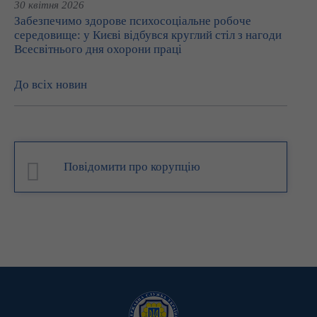
30 квітня 2026
Забезпечимо здорове психосоціальне робоче
середовище: у Києві відбувся круглий стіл з нагоди
Всесвітнього дня охорони праці
До всіх новин
Повідомити про корупцію