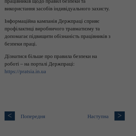
працівників щодо правил безпеки та
використання засобів індивідуального захисту.
Інформаційна кампанія Держпраці сприяє
профілактиці виробничого травматизму та
допомагає підвищити обізнаність працівників з
безпеки праці.
Дізнатися більше про правила безпеки на
роботі – на порталі Держпраці:
https://pratsia.in.ua
<
>
Попередня
Наступна