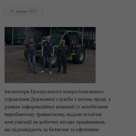
31 липня 2025
Інспектори Центрального міжрегіонального
управління Державної служби з питань праці, у
рамках інформаційної кампанії із запобігання
виробничому травматизму, надали технічні
консультації на робочих місцях працівникам,
які відповідають за безпечне та ефективне