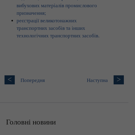
вибухових матеріалів промислового
призначення;
реєстрації великотонажних
транспортних засобів та інших
технологічних транспортних засобів.
<
>
Попередня
Наступна
Головні новини