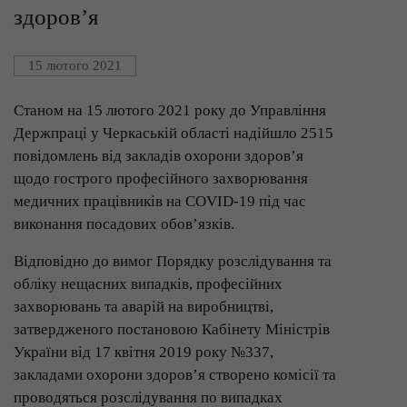
здоров’я
15 лютого 2021
Станом на 15 лютого 2021 року до Управління
Держпраці у Черкаській області надійшло 2515
повідомлень від закладів охорони здоров’я
щодо гострого професійного захворювання
медичних працівників на COVID-19 під час
виконання посадових обов’язків.
Відповідно до вимог Порядку розслідування та
обліку нещасних випадків, професійних
захворювань та аварій на виробництві,
затвердженого постановою Кабінету Міністрів
України від 17 квітня 2019 року №337,
закладами охорони здоров’я створено комісії та
проводяться розслідування по випадках