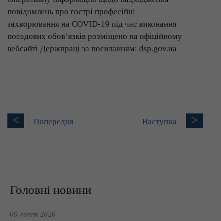
повідомлень про гострі професійні
захворювання на COVID-19 під час виконання
посадових обов’язків розміщено на офіційному
вебсайті Держпраці за посиланням: dsp.gov.ua
<
>
Попередня
Наступна
Головні новини
09 липня 2026