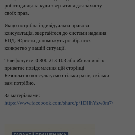
роботодавця та куди звертатися для захисту
своїх прав.
Якщо потрібна індивідуальна правова
консультація, звертайтеся до системи надання
БПД. Юристи допоможуть розібратися
конкретно у вашій ситуації.
Телефонуйте 0 800 213 103 або ✍️ напишіть
приватне повідомлення цій сторінці.
Безоплатно консультуємо стільки разів, скільки
вам потрібно.
За матеріалами:
https://www.facebook.com/share/p/1DHhYzw8m7/