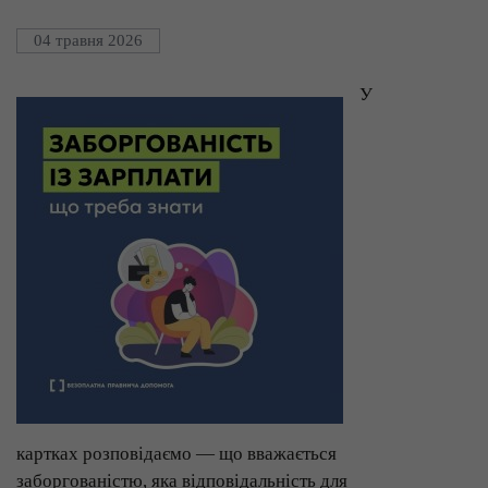
04 травня 2026
У
картках розповідаємо — що вважається
заборгованістю, яка відповідальність для