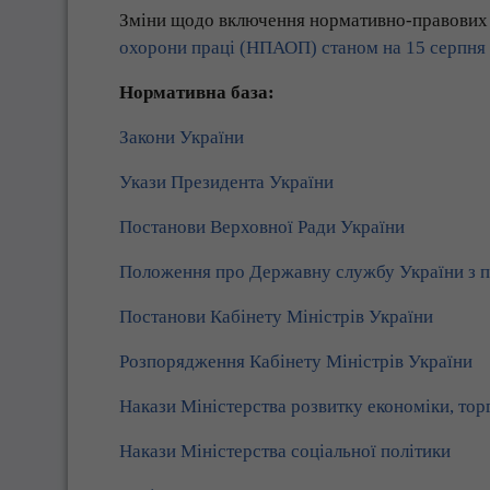
Зміни щодо включення нормативно-правових 
охорони праці (НПАОП) станом на 15 серпня
Нормативна база:
Закони України
Укази Президента України
Постанови Верховної Ради України
Положення про Державну службу України з п
Постанови Кабінету Міністрів України
Розпорядження Кабінету Міністрів України
Накази Міністерства розвитку економіки, торг
Накази Міністерства соціальної політики