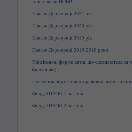
Інші накази ЦОВВ
Накази Держпраці 2021 рік
Накази Держпраці 2020 рік
Накази Держпраці 2019 рік
Накази Держпраці 2016-2018 роки
Уніфіковані форми актів, що складаються за 
(контролю)
Покажчик нормативно-правових актів з охоро
Фонд НПАОП 1 частина
Фонд НПАОП 2 частина