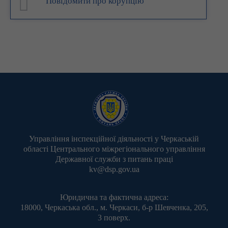
Повідомити про корупцію
Управління інспекційної діяльності у Черкаській
області Центрального міжрегіонального управління
Державної служби з питань праці
kv@dsp.gov.ua
Юридична та фактична адреса:
18000, Черкаська обл., м. Черкаси, б-р Шевченка, 205,
3 поверх.