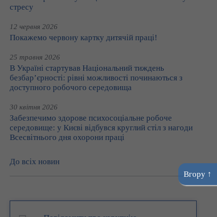
стресу
12 червня 2026
Покажемо червону картку дитячій праці!
25 травня 2026
В Україні стартував Національний тиждень
безбар’єрності: рівні можливості починаються з
доступного робочого середовища
30 квітня 2026
Забезпечимо здорове психосоціальне робоче
середовище: у Києві відбувся круглий стіл з нагоди
Всесвітнього дня охорони праці
До всіх новин
Вгору ↑