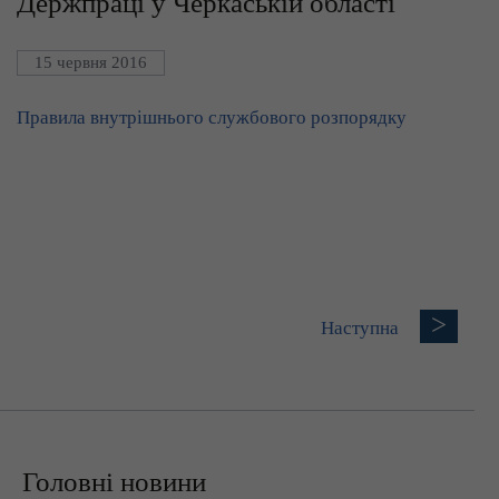
Держпраці у Черкаській області
15 червня 2016
Правила внутрішнього службового розпорядку
>
Наступна
Головні новини