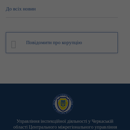
До всіх новин
Повідомити про корупцію
Управління інспекційної діяльності у Черкаській
області Центрального міжрегіонального управління