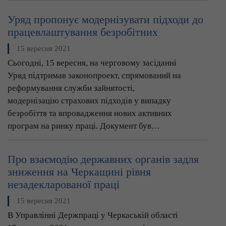
Уряд пропонує модернізувати підходи до
працевлаштування безробітних
15 вересня 2021
Сьогодні, 15 вересня, на черговому засіданні
Уряд підтримав законопроект, спрямований на
реформування служби зайнятості,
модернізацію страхових підходів у випадку
безробіття та впровадження нових активних
програм на ринку праці. Документ був…
Про взаємодію державних органів задля
зниження на Черкащині рівня
незадекларованої праці
15 вересня 2021
В Управлінні Держпраці у Черкаській області