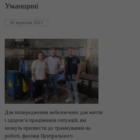
Уманщині
26 вересня 2023
Для попередження небезпечних для життя
і здоров’я працівників ситуацій, які
можуть призвести до травмування на
роботі, фахівці Центрального