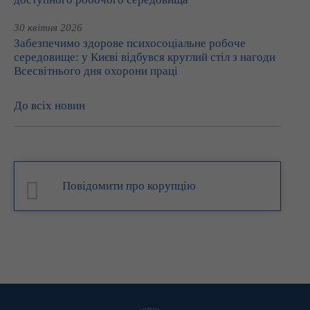
30 квітня 2026
Забезпечимо здорове психосоціальне робоче
середовище: у Києві відбувся круглий стіл з нагоди
Всесвітнього дня охорони праці
До всіх новин
Повідомити про корупцію