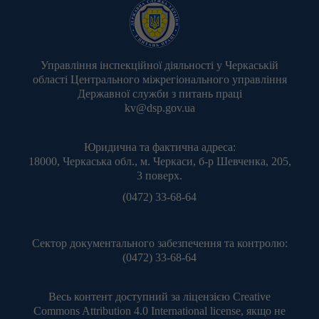
Управління інспекційної діяльності у Черкаській
області Центрального міжрегіонального управління
Державної служби з питань праці
kv@dsp.gov.ua
Юридична та фактична адреса:
18000, Черкаська обл., м. Черкаси, б-р Шевченка, 205,
3 поверх.
(0472) 33-68-64
Сектор документального забезпечення та контролю:
(0472) 33-68-64
Весь контент доступний за ліцензією
Creative
Commons Attribution 4.0 International license
, якщо не