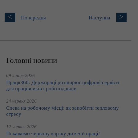
<
>
Попередня
Наступна
Головні новини
09 липня 2026
Праця360: Держпраці розширює цифрові сервіси
для працівників і роботодавців
24 червня 2026
Спека на робочому місці: як запобігти тепловому
стресу
12 червня 2026
Покажемо червону картку дитячій праці!