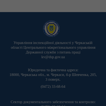
Управління інспекційної діяльності у Черкаській
області Центрального міжрегіонального управління
Державної служби з питань праці
kv@dsp.gov.ua
Юридична та фактична адреса:
18000, Черкаська обл., м. Черкаси, б-р Шевченка, 205,
3 поверх.
(0472) 33-68-64
Сектор документального забезпечення та контролю: