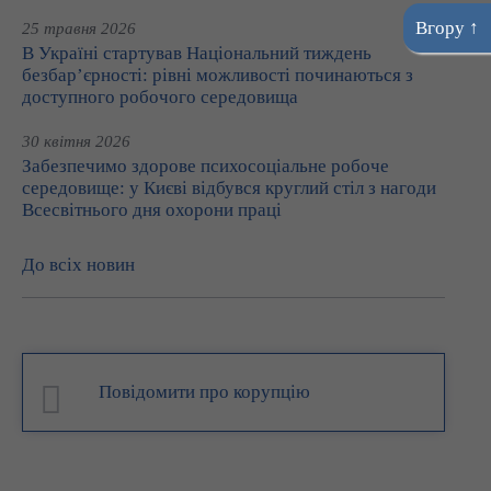
Вгору ↑
25 травня 2026
В Україні стартував Національний тиждень
безбар’єрності: рівні можливості починаються з
доступного робочого середовища
30 квітня 2026
Забезпечимо здорове психосоціальне робоче
середовище: у Києві відбувся круглий стіл з нагоди
Всесвітнього дня охорони праці
До всіх новин
Повідомити про корупцію